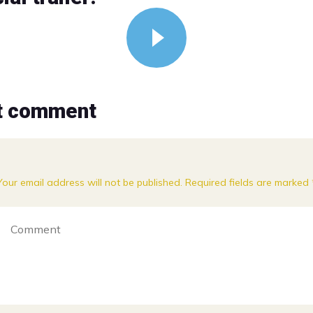
t comment
Your email address will not be published. Required fields are marked 