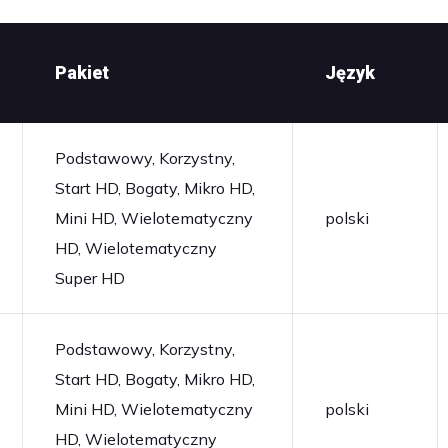
Pakiet
Język
Podstawowy, Korzystny,
Start HD, Bogaty, Mikro HD,
Mini HD, Wielotematyczny
polski
HD, Wielotematyczny
Super HD
Podstawowy, Korzystny,
Start HD, Bogaty, Mikro HD,
Mini HD, Wielotematyczny
polski
HD, Wielotematyczny