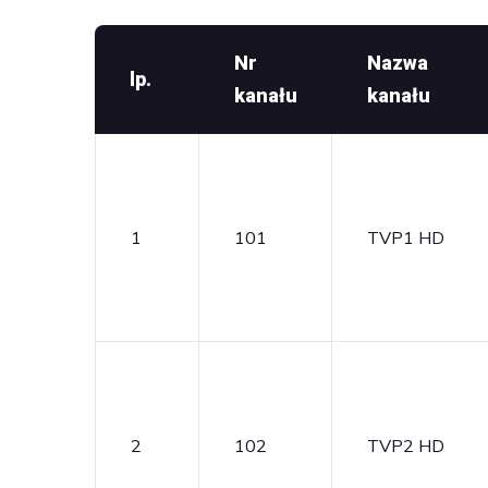
Nr
Nazwa
lp.
kanału
kanału
1
101
TVP1 HD
2
102
TVP2 HD