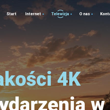
Start
Internet
Telewizja
O nas
Kont
Komentarze
Cennik
Informacje
Mapa zasięgu
t
Pakiety
awowe
Cennik – Pakiety Bazowe
akości 4K
Cennik – Pakiety Bazowe
awowe Plus
Plus
ydarzenia w