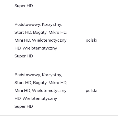
Super HD
Podstawowy, Korzystny,
Start HD, Bogaty, Mikro HD,
Mini HD, Wielotematyczny
polski
HD, Wielotematyczny
Super HD
Podstawowy, Korzystny,
Start HD, Bogaty, Mikro HD,
Mini HD, Wielotematyczny
polski
HD, Wielotematyczny
Super HD