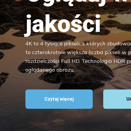
jakości
4K to 4 tysiące pikseli, z których zbudowa
to czterokrotnie większa liczba pikseli w
rozdzielczości Full HD. Technologia HDR p
oglądanego obrazu.
Czytaj więcej
U