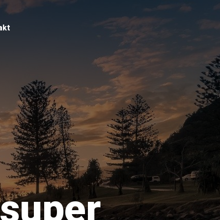
akt
 super