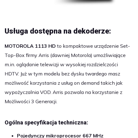
Usługa dostępna na dekoderze:
MOTOROLA 1113 HD
to kompaktowe urządzenie Set-
Top-Box firmy Arris (dawniej Motorola) umożliwiające
m.in. oglądanie telewizji w wysokiej rozdzielczości
HDTV. Już w tym modelu bez dysku twardego masz
możliwość korzystania z usług on demand takich jak
wypożyczalnia VOD. Arris pozwala na korzystanie z
Możliwości 3 Generacji.
Ogólna specyfikacja techniczna:
Pojedynczy mikroprocesor 667 MHz