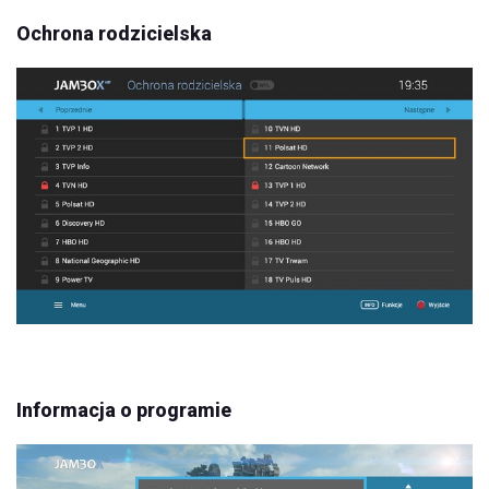
Ochrona rodzicielska
Informacja o programie