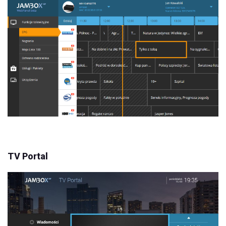
TV Portal