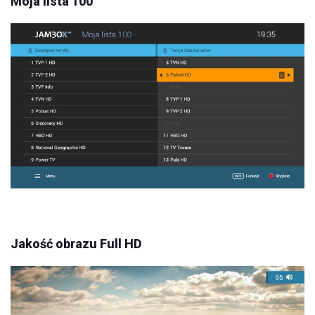
Moja lista 100
Jakość obrazu Full HD