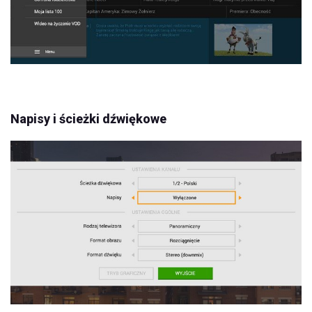
Napisy i ścieżki dźwiękowe