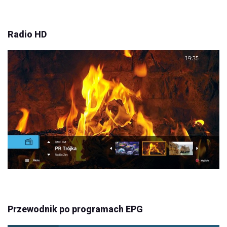
Radio HD
Przewodnik po programach EPG