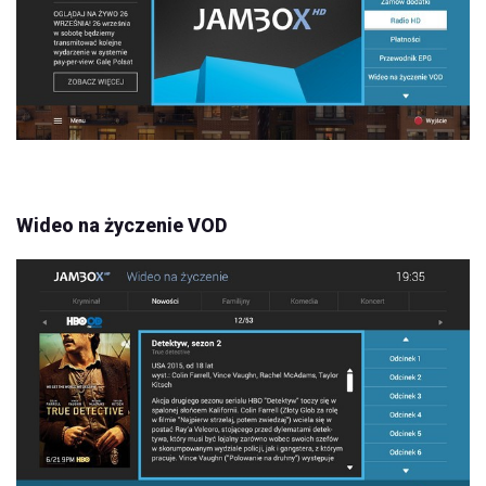
Wideo na życzenie VOD