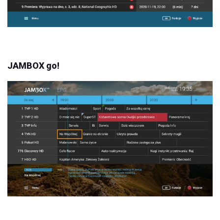
JAMBOX go!