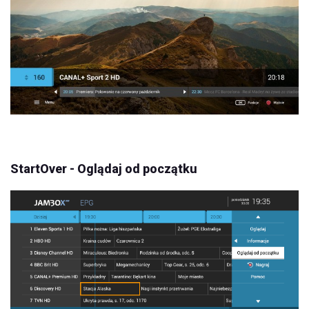
StartOver - Oglądaj od początku