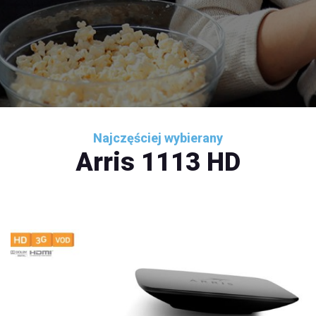
Najczęściej wybierany
Arris 1113 HD