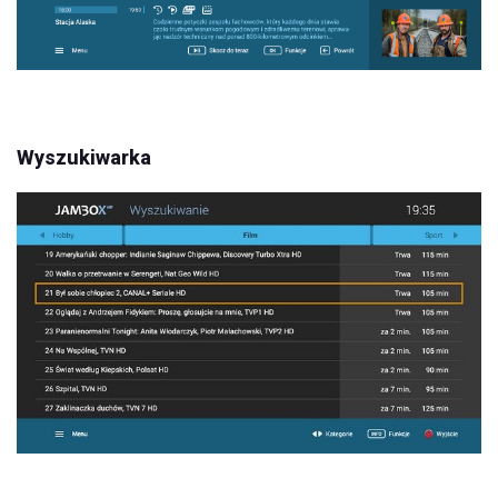
Wyszukiwarka