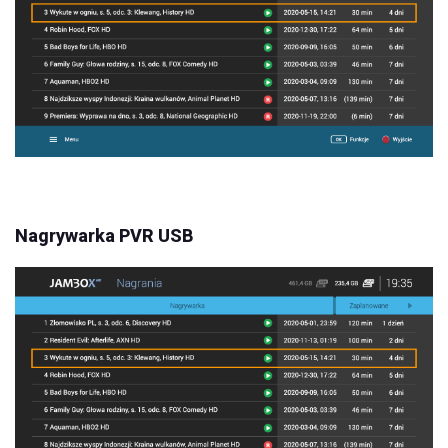
Nagrywarka PVR USB