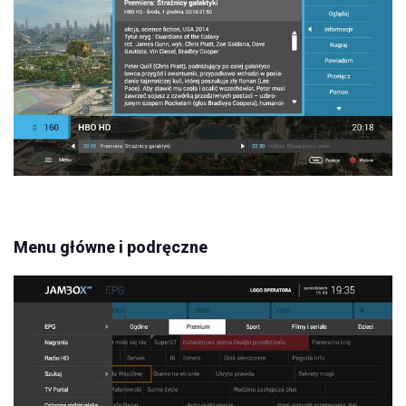
Menu główne i podręczne